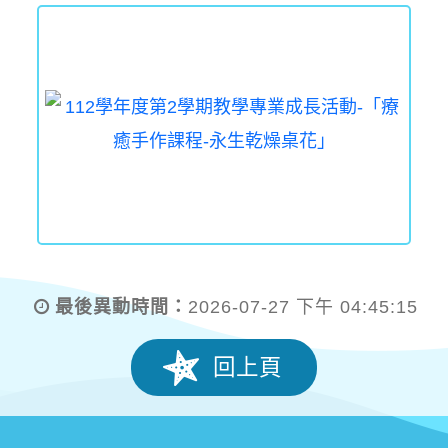
最後異動時間：
2026-07-27 下午 04:45:15
回上頁