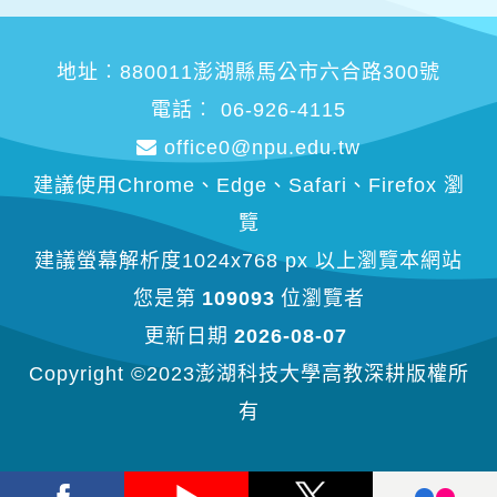
地址︰880011澎湖縣馬公市六合路300號
電話︰ 06-926-4115
office0@npu.edu.tw
建議使用Chrome、Edge、Safari、Firefox 瀏
覽
建議螢幕解析度1024x768 px 以上瀏覽本網站
您是第
109093
位瀏覽者
更新日期
2026-08-07
Copyright ©2023澎湖科技大學高教深耕版權所
有
Facebook
Youtube
X