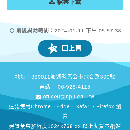
檔案下載
最後異動時間：
2024-01-11 下午 05:57:38
回上頁
地址︰880011澎湖縣馬公市六合路300號
電話︰ 06-926-4115
office0@npu.edu.tw
建議使用Chrome、Edge、Safari、Firefox 瀏
覽
建議螢幕解析度1024x768 px 以上瀏覽本網站