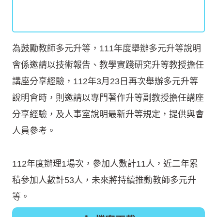
為鼓勵教師多元升等，111年度舉辦多元升等說明
會係邀請以技術報告、教學實踐研究升等教授擔任
講座分享經驗，112年3月23日再次舉辦多元升等
說明會時，則邀請以專門著作升等副教授擔任講座
分享經驗，及人事室說明最新升等規定，提供與會
人員參考。
112年度辦理1場次，參加人數計11人，近二年累
積參加人數計53人，未來將持續推動教師多元升
等。