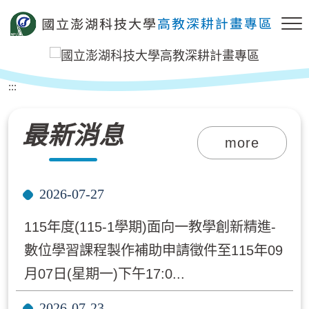
跳到主要內容區塊
:::
最新消息
more
2026-07-27
115年度(115-1學期)面向一教學創新精進-
數位學習課程製作補助申請徵件至115年09
月07日(星期一)下午17:0...
2026-07-23