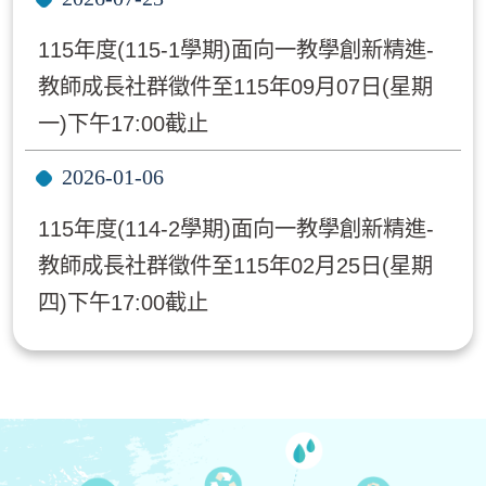
115年度(115-1學期)面向一教學創新精進-
教師成長社群徵件至115年09月07日(星期
一)下午17:00截止
2026-01-06
115年度(114-2學期)面向一教學創新精進-
教師成長社群徵件至115年02月25日(星期
四)下午17:00截止