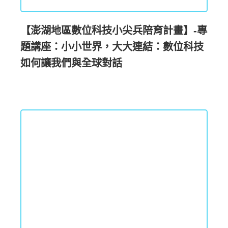
【澎湖地區數位科技小尖兵陪育計畫】-專
題講座：小小世界，大大連結：數位科技
如何讓我們與全球對話