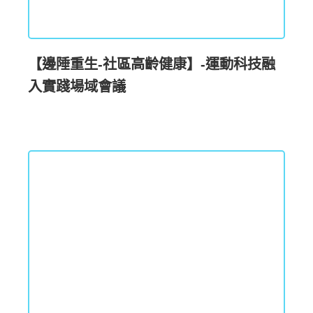
【邊陲重生-社區高齡健康】-運動科技融
入實踐場域會議