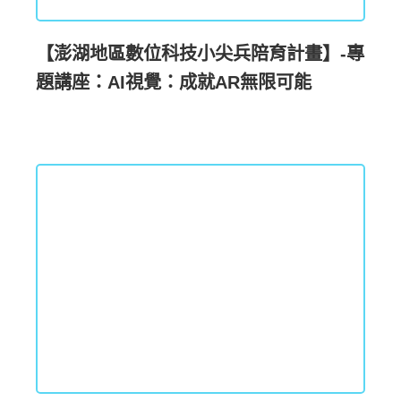
【澎湖地區數位科技小尖兵陪育計畫】-專
題講座：AI視覺：成就AR無限可能