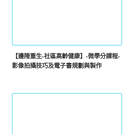
【邊陲重生-社區高齡健康】-微學分課程-
影像拍攝技巧及電子書規劃與製作