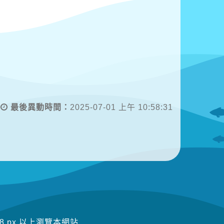
最後異動時間：
2025-07-01 上午 10:58:31
8 px 以上瀏覽本網站