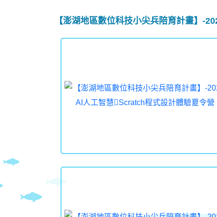
【澎湖地區數位科技小尖兵陪育計畫】-2024