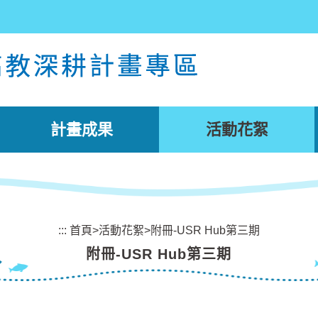
計畫成果
活動花絮
:::
首頁
>
活動花絮
>
附冊-USR Hub第三期
附冊-USR Hub第三期