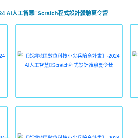
 AI人工智慧Scratch程式設計體驗夏令營