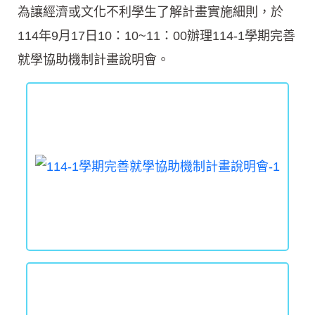
為讓經濟或文化不利學生了解計畫實施細則，於
114年9月17日10：10~11：00辦理114-1學期完善
就學協助機制計畫說明會。